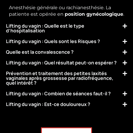
Anesthésie générale ou rachianesthésie. La
patiente est opérée en
position gynécologique
.
Lifting du vagin : Quelle est le type
d’hospitalisation
Lifting du vagin : Quels sont les Risques ?
Quelle est la convalescence ?
Lifting du vagin : Quel résultat peut-on espérer ?
Prévention et traitement des petites laxités
vaginales après grossesse par radiofréquence,
quel intérêt ?
Lifting du vagin : Combien de séances faut-il ?
Lifting du vagin : Est-ce douloureux ?