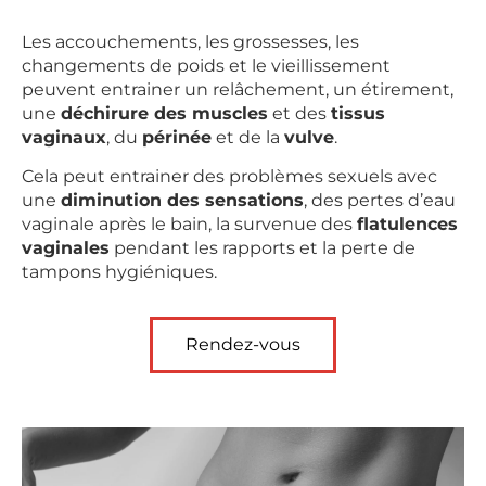
Les accouchements, les grossesses, les
changements de poids et le vieillissement
peuvent entrainer un relâchement, un étirement,
une
déchirure des muscles
et des
tissus
vaginaux
, du
périnée
et de la
vulve
.
Cela peut entrainer des problèmes sexuels avec
une
diminution des sensations
, des pertes d’eau
vaginale après le bain, la survenue des
flatulences
vaginales
pendant les rapports et la perte de
tampons hygiéniques.
Rendez-vous