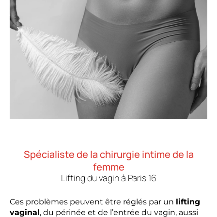
Spécialiste de la chirurgie intime de la
femme
Lifting du vagin à Paris 16
Ces problèmes peuvent être réglés par un
lifting
vaginal
, du périnée et de l’entrée du vagin, aussi