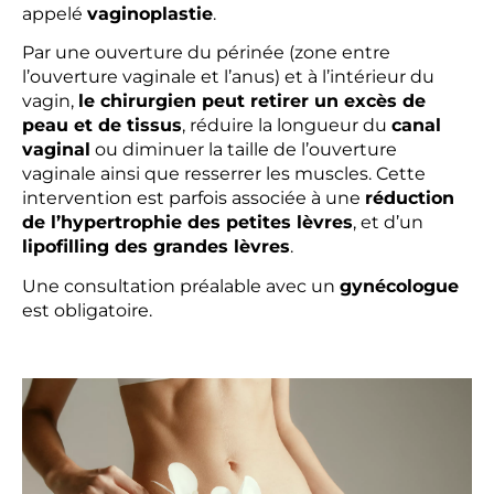
appelé
vaginoplastie
.
Par une ouverture du périnée (zone entre
l’ouverture vaginale et l’anus) et à l’intérieur du
vagin,
le chirurgien peut retirer un excès de
peau et de tissus
, réduire la longueur du
canal
vaginal
ou diminuer la taille de l’ouverture
vaginale ainsi que resserrer les muscles. Cette
intervention est parfois associée à une
réduction
de l’hypertrophie des petites lèvres
, et d’un
lipofilling des grandes lèvres
.
Une consultation préalable avec un
gynécologue
est obligatoire.